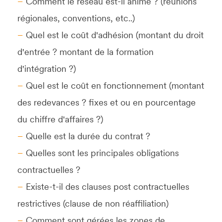
Comment le réseau est-il animé ? (réunions
régionales, conventions, etc..)
Quel est le coût d'adhésion (montant du droit
d'entrée ? montant de la formation
d'intégration ?)
Quel est le coût en fonctionnement (montant
des redevances ? fixes et ou en pourcentage
du chiffre d'affaires ?)
Quelle est la durée du contrat ?
Quelles sont les principales obligations
contractuelles ?
Existe-t-il des clauses post contractuelles
restrictives (clause de non réaffiliation)
Comment sont gérées les zones de