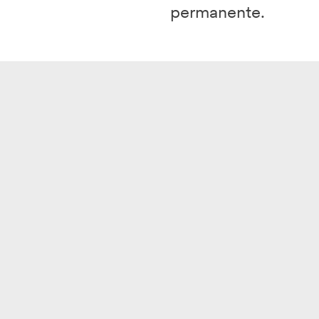
permanente.