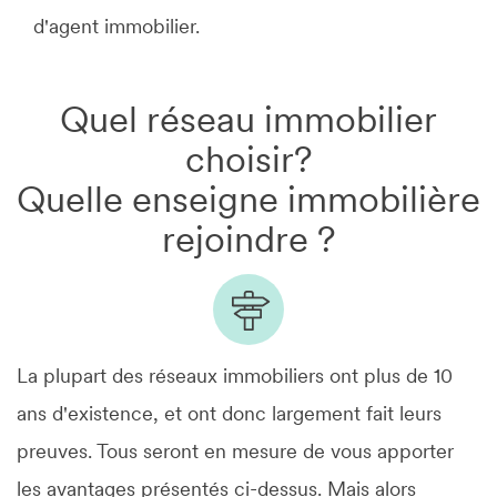
d'agent immobilier.
Quel réseau immobilier
choisir?
Quelle enseigne immobilière
rejoindre ?
La plupart des réseaux immobiliers ont plus de 10
ans d'existence, et ont donc largement fait leurs
preuves. Tous seront en mesure de vous apporter
les avantages présentés ci-dessus. Mais alors