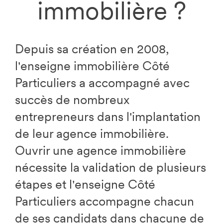
immobilière ?
Depuis sa création en 2008,
l'enseigne immobilière Côté
Particuliers a accompagné avec
succès de nombreux
entrepreneurs dans l'implantation
de leur agence immobilière.
Ouvrir une agence immobilière
nécessite la validation de plusieurs
étapes et l'enseigne Côté
Particuliers accompagne chacun
de ses candidats dans chacune de