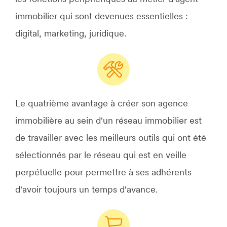
immobilier qui sont devenues essentielles :
digital, marketing, juridique.
Le quatrième avantage à créer son agence
immobilière au sein d'un réseau immobilier est
de travailler avec les meilleurs outils qui ont été
sélectionnés par le réseau qui est en veille
perpétuelle pour permettre à ses adhérents
d'avoir toujours un temps d'avance.