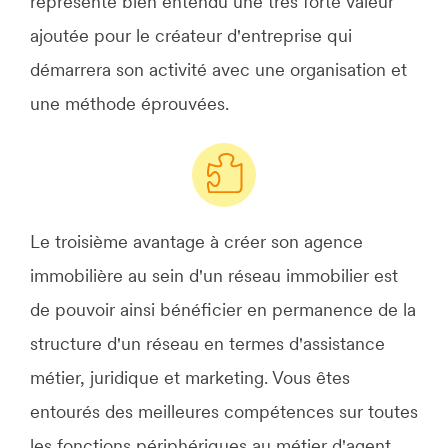
représente bien entendu une très forte valeur
ajoutée pour le créateur d'entreprise qui
démarrera son activité avec une organisation et
une méthode éprouvées.
Le troisième avantage à créer son agence
immobilière au sein d'un réseau immobilier est
de pouvoir ainsi bénéficier en permanence de la
structure d'un réseau en termes d'assistance
métier, juridique et marketing. Vous êtes
entourés des meilleures compétences sur toutes
les fonctions périphériques au métier d'agent