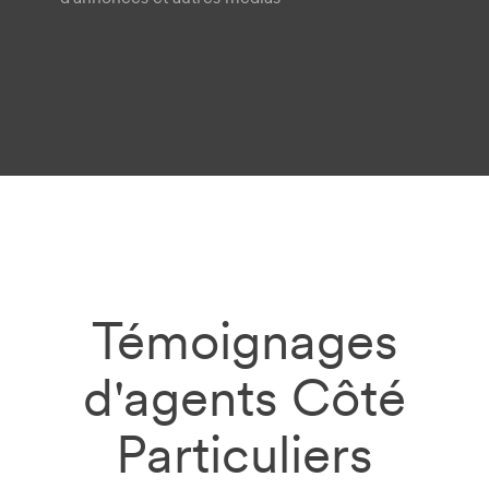
Témoignages
d'agents Côté
Particuliers