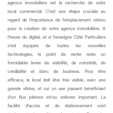
agence immobilière est la recherche de votre
local commercial. C'est une étape cruciale au
regard de l'importance de l'emplacement retenu
pour la création de votre agence immobilière. A
l'heure du digital, et si l'enseigne Côté Particuliers
s'est équipée de toutes les nouvelles
technologies, le point de vente reste un
formidable levier de visibilité, de notoriété, de
crédibilité et donc de business. Pour être
efficace, le local doit être très visible, avec une
grande vitrine, et sur un axe passant bénéficiant
d'un flux piétons et/ou voitures important. La
facilité d'accès et de stationnement sont