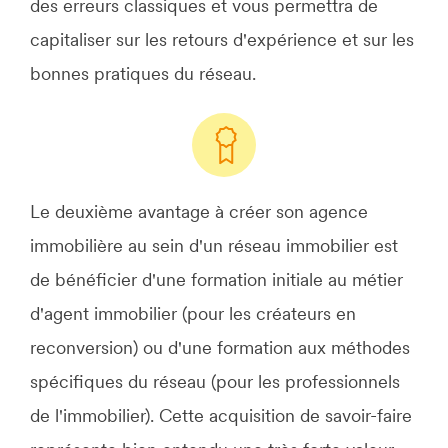
des erreurs classiques et vous permettra de
capitaliser sur les retours d'expérience et sur les
bonnes pratiques du réseau.
Le deuxième avantage à créer son agence
immobilière au sein d'un réseau immobilier est
de bénéficier d'une formation initiale au métier
d'agent immobilier (pour les créateurs en
reconversion) ou d'une formation aux méthodes
spécifiques du réseau (pour les professionnels
de l'immobilier). Cette acquisition de savoir-faire