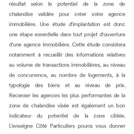
résultat selon le potentiel de la zone de
chalandise validée pour créer votre agence
immobilière. Une étude d'implantation est donc
une étape essentielle dans tout projet d'ouverture
d'une agence immobilière. Cette étude consistera
notamment à recueillir des informations relatives
au volume de transactions immobilières, au niveau
de concurrence, au nombre de logements, à la
typologie des biens et au niveau de prix.
Recenser les agences les plus performantes de la
zone de chalandise visée est également un bon
indicateur du potentiel de la zone ciblée.
L'enseigne Côté Particuliers pourra vous donner