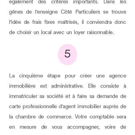
également des critères importants. Dans les
gênes de l'enseigne Côté Particuliers se trouve
l'idée de frais fixes maîtrisés, il conviendra donc
de choisir un local avec un loyer raisonnable.
5
La cinquième étape pour créer une agence
immobilière est administrative. Elle consiste à
immatriculer sa société et à faire sa demande de
carte professionnelle d'agent immobilier auprès de
la chambre de commerce. Votre comptable sera
en mesure de vous accompagner, voire de