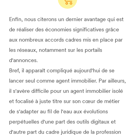
Enfin, nous citerons un dernier avantage qui est
de réaliser des économies significatives grâce
aux nombreux accords cadres mis en place par
les réseaux, notamment sur les portails
d'annonces.
Bref, il apparaît compliqué aujourd'hui de se
lancer seul comme agent immobilier. Par ailleurs,
il s'avère difficile pour un agent immobilier isolé
et focalisé à juste titre sur son cœur de métier
de s'adapter au fil de l'eau aux évolutions
perpétuelles d'une part des outils digitaux et
d'autre part du cadre juridique de la profession