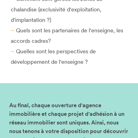
chalandise (exclusivité d'exploitation,
d'implantation ?)
Quels sont les partenaires de l'enseigne, les
accords cadres?
Quelles sont les perspectives de
développement de l'enseigne ?
Au final, chaque ouverture d'agence
immobilière et chaque projet d'adhésion à un
réseau immobilier sont uniques. Ainsi, nous
nous tenons à votre disposition pour découvrir