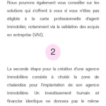
Nous pourrons également vous conseiller sur les
solutions qui s'offrent à vous si vous n'êtes pas
éligible à la carte professionnelle d'agent
immobilier, notamment via la validation des acquis
en entreprise (VAE).
2
La seconde étape pour la création d'une agence
immobilière consiste à choisir la zone de
chalandise pour l'implantation de son agence
immobilière. Un investissement humain et
financier identique ne donnera pas le même