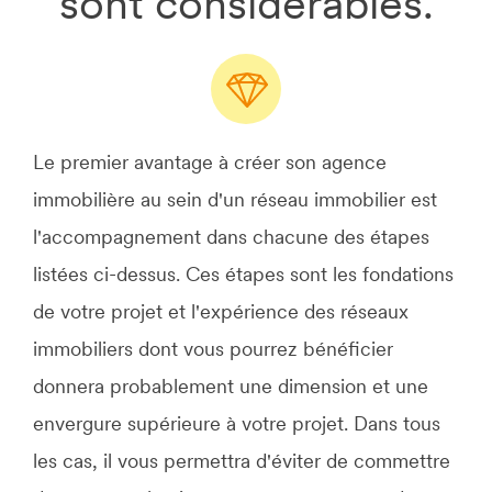
sont considérables.
Le premier avantage à créer son agence
immobilière au sein d'un réseau immobilier est
l'accompagnement dans chacune des étapes
listées ci-dessus. Ces étapes sont les fondations
de votre projet et l'expérience des réseaux
immobiliers dont vous pourrez bénéficier
donnera probablement une dimension et une
envergure supérieure à votre projet. Dans tous
les cas, il vous permettra d'éviter de commettre