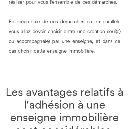
réaliser pour vous l'ensemble de ces démarches.
En préambule de ces démarches ou en parallèle
vous allez devoir choisir entre une création seul(e)
ou accompagné(e) par une enseigne, et dans ce
cas choisir cette enseigne immobilière.
Les avantages relatifs à
l'adhésion à une
enseigne immobilière