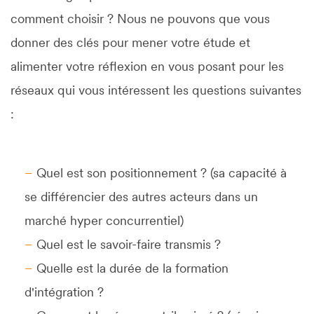
comment choisir ? Nous ne pouvons que vous
donner des clés pour mener votre étude et
alimenter votre réflexion en vous posant pour les
réseaux qui vous intéressent les questions suivantes
:
Quel est son positionnement ? (sa capacité à
se différencier des autres acteurs dans un
marché hyper concurrentiel)
Quel est le savoir-faire transmis ?
Quelle est la durée de la formation
d'intégration ?