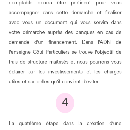
comptable pourra être pertinent pour vous
accompagner dans cette démarche et finaliser
avec vous un document qui vous servira dans
votre démarche auprès des banques en cas de
demande d'un financement. Dans l'ADN de
l'enseigne Côté Particuliers se trouve l'objectif de
frais de structure maîtrisés et nous pourrons vous
éclairer sur les investissements et les charges
utiles et sur celles qu'il convient d'éviter.
4
La quatrième étape dans la création d'une