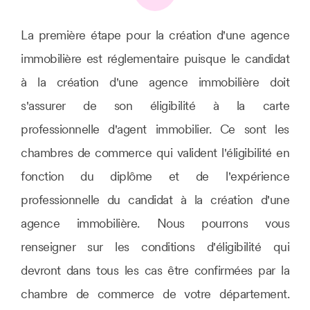
La première étape pour la création d'une agence
immobilière est réglementaire puisque le candidat
à la création d'une agence immobilière doit
s'assurer de son éligibilité à la carte
professionnelle d'agent immobilier. Ce sont les
chambres de commerce qui valident l'éligibilité en
fonction du diplôme et de l'expérience
professionnelle du candidat à la création d'une
agence immobilière. Nous pourrons vous
renseigner sur les conditions d'éligibilité qui
devront dans tous les cas être confirmées par la
chambre de commerce de votre département.