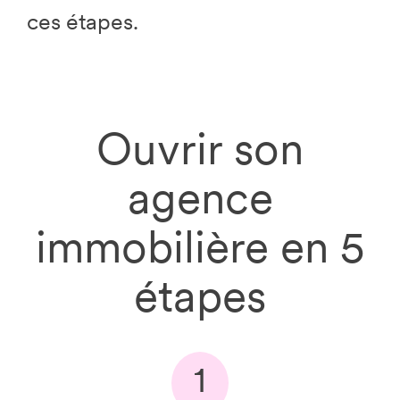
ces étapes.
Ouvrir son
agence
immobilière en 5
étapes
1