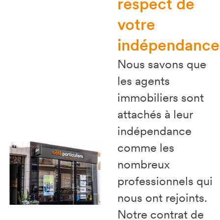
respect de
votre
indépendance 
Nous savons que
les agents
immobiliers sont
attachés à leur
indépendance
comme les
nombreux
professionnels qui
nous ont rejoints.
Notre contrat de