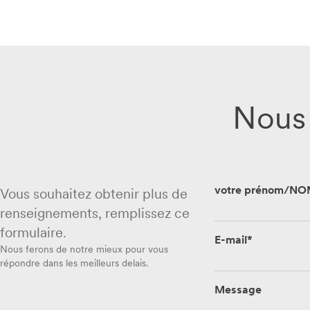
Nous 
votre prénom/NO
Vous souhaitez obtenir plus de
renseignements, remplissez ce
formulaire.
E-mail*
Nous ferons de notre mieux pour vous
répondre dans les meilleurs delais.
Message