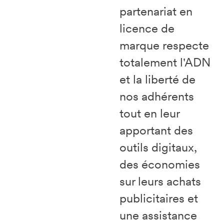
partenariat en
licence de
marque respecte
totalement l'ADN
et la liberté de
nos adhérents
tout en leur
apportant des
outils digitaux,
des économies
sur leurs achats
publicitaires et
une assistance