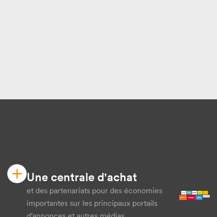
Une centrale d'achat
et des partenariats pour des économies
importantes sur les principaux portails
d'annonces et autres médias