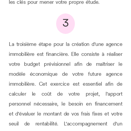
les clés pour mener votre propre étude.
3
La troisième étape pour la création d'une agence
immobilière est financière. Elle consiste à réaliser
votre budget prévisionnel afin de maîtriser le
modèle économique de votre future agence
immobilière. Cet exercice est essentiel afin de
calculer le coût de votre projet, l'apport
personnel nécessaire, le besoin en financement
et d'évaluer le montant de vos frais fixes et votre
seuil de rentabilité. L'accompagnement d'un